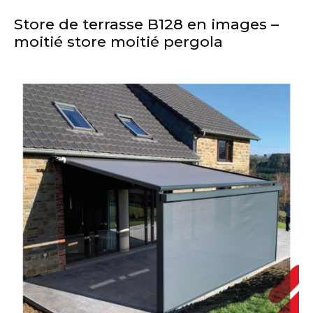
Store de terrasse B128 en images –
moitié store moitié pergola