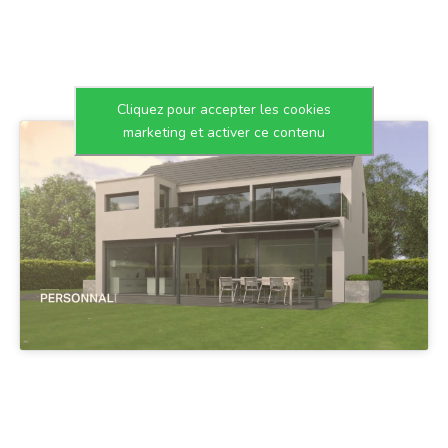
Cliquez pour accepter les cookies
marketing et activer ce contenu