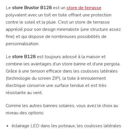
Le
store Brustor B128
est un
store de terrasse
polyvalent avec un toit en toile offrant une protection
contre le soleil et la pluie. C’est un store de terrasse
apprécié pour son design minimaliste (une structure assez
fine) et qui dispose de nombreuses possibilités de
personnalisation.
Le
store B128
est toujours adossé à la maison et
combine les avantages d’un store banne et d’une pergola.
Grâce à une tension efficace dans les coulisses latérales
(technologie du screen ZIP), la toile à enroulement
électrique conserve une surface tendue et est très
résistante au vent.
Comme les autres bannes solaires, vous avez le choix au
niveau des options:
éclairage LED dans les poteaux, les coulisses latérales